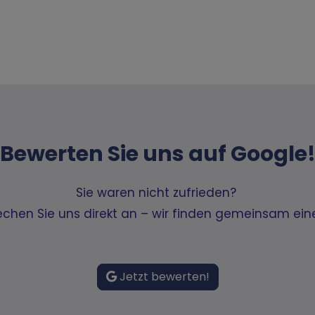
Bewerten Sie uns auf Google
Sie waren nicht zufrieden?
rechen Sie uns direkt an – wir finden gemeinsam ein
Jetzt bewerten!