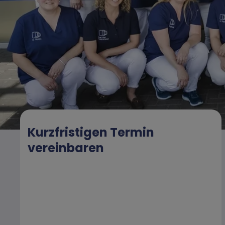
Kurzfristigen Termin
vereinbaren