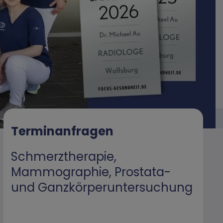
Terminanfragen
Schmerztherapie,
Mammographie, Prostata-
und Ganzkörperuntersuchung