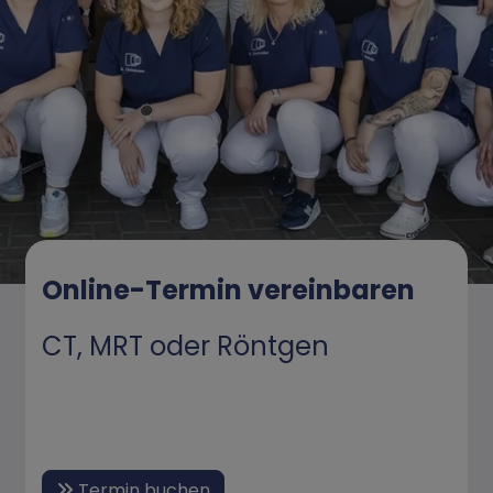
Online-Termin vereinbaren
CT, MRT oder Röntgen
Termin buchen