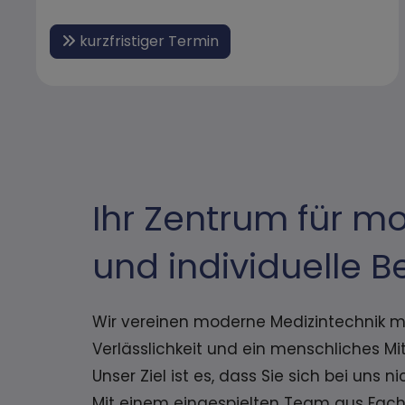
kurzfristiger Termin
Ihr Zentrum für m
und individuelle 
Wir vereinen moderne Medizintechnik mi
Verlässlichkeit und ein menschliches M
Unser Ziel ist es, dass Sie sich bei uns
Mit einem eingespielten Team aus Fachä